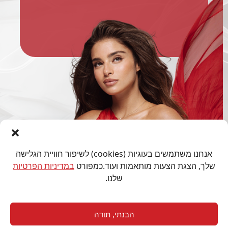
אנחנו משתמשים בעוגיות (cookies) לשיפור חוויית הגלישה
שלך, הצגת הצעות מותאמות ועוד.כמפורט
במדיניות הפרטיות
שלנו.
הבנתי, תודה