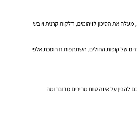
עלה את הסיכון לזיהומים, דלקות קרנית ויובש
ים של קופות החולים. השתתפות זו חוסכת אלפי
להבין על איזה טווח מחירים מדובר ומה