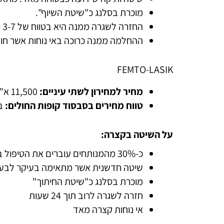
מוכרת בסלנג כ"שיטת השיוף".
החזרה לשגרה ממנה היא בטווח של 3-7 ימים.
ההחלמה ממנה כרוכה באי נוחות אשר חולפת לרו
FEMTO-LASIK
מחיר למחירון לשתי עיניים:
11,500 א"ש
טווח מחירים בסבסוד קופות החולים:
בער
על השיטה בקצרה:
כ-30% מהמנותחים עוברים את הטיפול בשיטה זו.
שיטה חדשנית אשר מתאימה בעיקר לבעל
מוכרת בסלנג כ"שיטת החיתוך"
חזרה לשגרה לרוב תוך 24 שעות
אי נוחות קצרה מאד