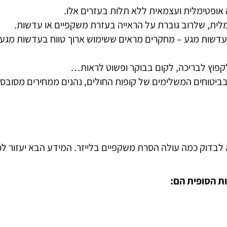
 אופטימלית ועצמאית ללא תלות בעזרים אלו.
מלית, שלרוב גוברת על הראייה בעזרת משקפיים או עדשות.
דשות מגע – מחקרים מראים ששימוש ארוך טווח בעדשות מגע, מ
פוץ לבריכה, לקום בבוקר ופשוט לראות…
בביטוחים המשלימים של קופות החולים, נהנים ממחירים מסובסד
בדוק כמה עולה הסרת משקפיים בלייזר. המידע הבא יעזור לכם 
ת הסופית הם: