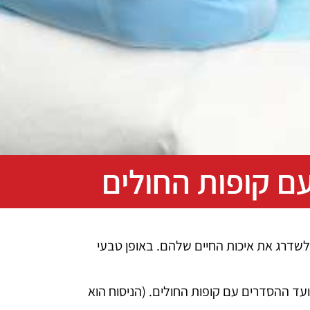
עם קופות החולים
דרג את איכות החיים שלהם. באופן טבעי
עד ההסדרים עם קופות החולים. (הניסוח הוא