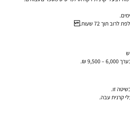
ב תוך 72 שעות.
ך 6,000 – 9,500 ₪.
י קרנית עבה.