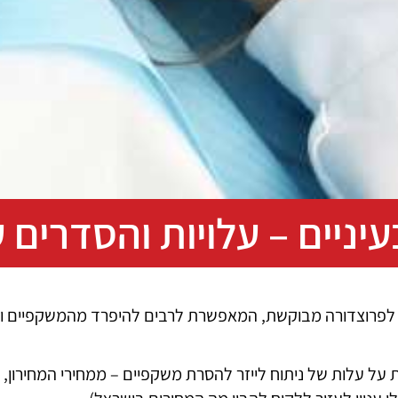
עיניים – עלויות והסדרים 
לפרוצדורה מבוקשת, המאפשרת לרבים להיפרד מהמשקפיים ולש
ל עלות של ניתוח לייזר להסרת משקפיים – ממחירי המחירון, ו