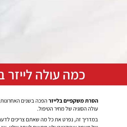
כמה עולה לייזר ב
הסרת משקפיים בלייזר
הפכה בשנים האחרונות 
עולה הסוגיה של מחיר הטיפול.
במדריך זה, נפרט את כל מה שאתם צריכים לדעת ע