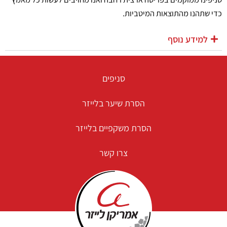
כדי שתהנו מהתוצאות המיטביות.
למידע נוסף
סניפים
הסרת שיער בלייזר
הסרת משקפיים בלייזר
צרו קשר